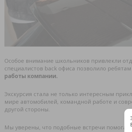
Особое внимание школьников привлекли отде
специалистов back офиса позволило ребятам
работы компании.
Экскурсия стала не только интересным прик
мире автомобилей, командной работе и совр
другой стороны.
Мы уверены, что подобные встречи помога