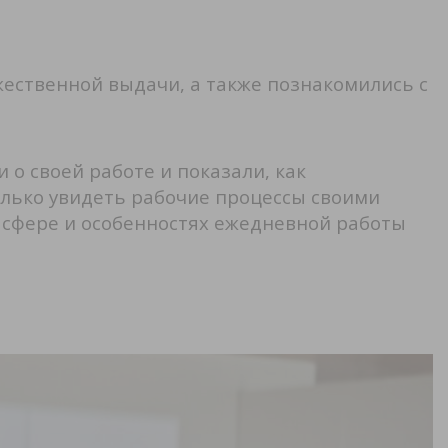
жественной выдачи, а также познакомились с
о своей работе и показали, как
олько увидеть рабочие процессы своими
й сфере и особенностях ежедневной работы