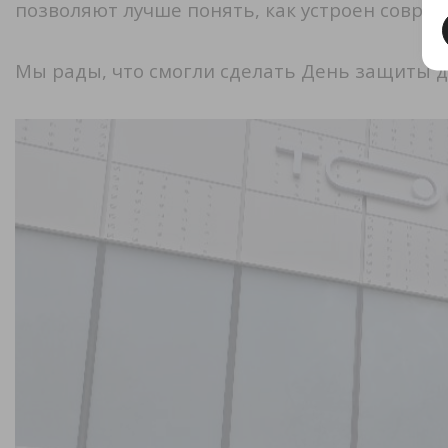
позволяют лучше понять, как устроен совре
Мы рады, что смогли сделать День защиты д