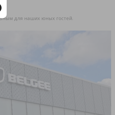
льным для наших юных гостей.