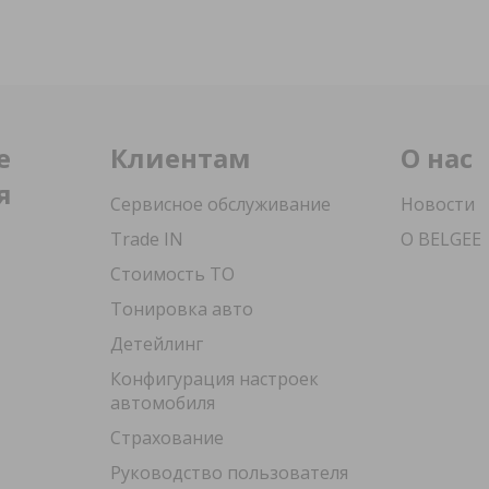
е
Клиентам
О нас
я
Сервисное обслуживание
Новости
Trade IN
О BELGEE
Стоимость ТО
Тонировка авто
Детейлинг
Конфигурация настроек
автомобиля
Страхование
Руководство пользователя