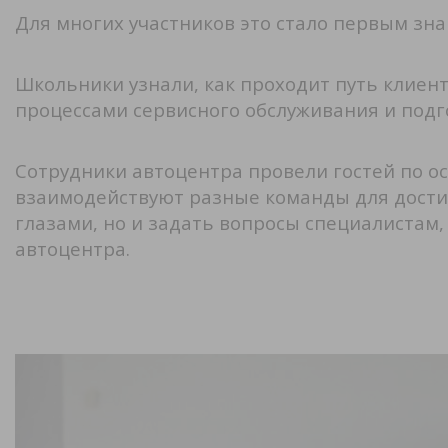
Для многих участников это стало первым зн
Школьники узнали, как проходит путь клиент
процессами сервисного обслуживания и подг
Сотрудники автоцентра провели гостей по о
взаимодействуют разные команды для достиж
глазами, но и задать вопросы специалистам
автоцентра.