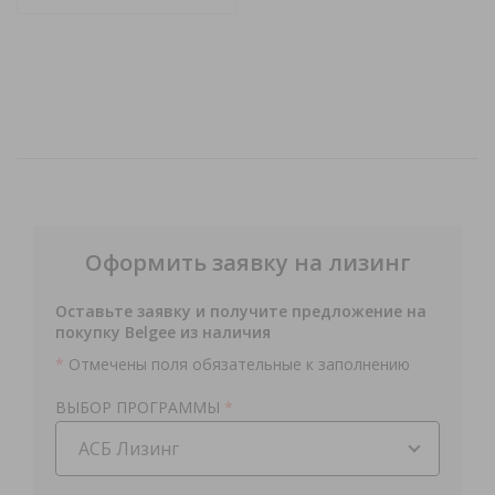
Оформить заявку
на лизинг
Оставьте заявку и получите предложение на
покупку Belgee из наличия
*
Отмечены поля обязательные к заполнению
ВЫБОР ПРОГРАММЫ
*
АСБ Лизинг