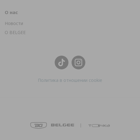
О нас
Новости
О BELGEE
Политика в отношении cookie