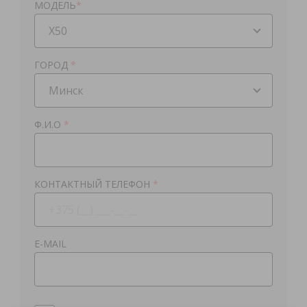
МОДЕЛЬ
*
X50
ГОРОД
*
Минск
Ф.И.О
*
КОНТАКТНЫЙ ТЕЛЕФОН
*
E-MAIL