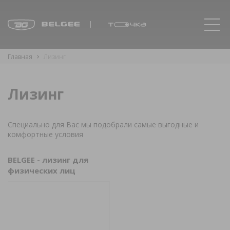
Главная
Лизинг
Лизинг
Специально для Вас мы подобрали самые выгодные и
комфортные условия
BELGEE - лизинг для
физических лиц