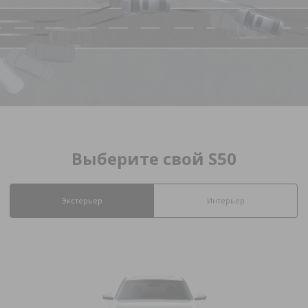
Выберите свой S50
Экстерьер
Интерьер