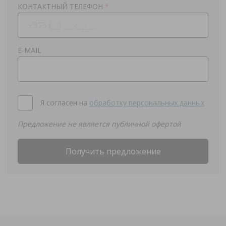
КОНТАКТНЫЙ ТЕЛЕФОН
*
E-MAIL
Я согласен на
обработку персональных данных
Предложение не является публичной офертой
Получить предложение