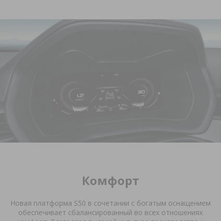
Комфорт
Новая платформа
S
50 в сочетании с богатым оснащением
обеспечивает сбалансированный во всех отношениях