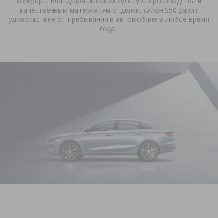
комфорт. Благодаря высокой культуре производства и
качественным материалам отделки, салон
S
50 дарит
удовольствие от пребывания в автомобиле в любое время
года.