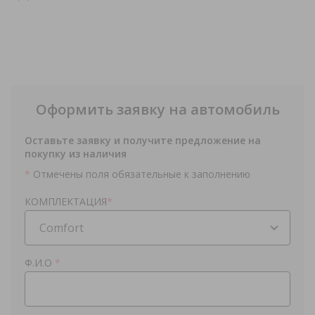
Оформить заявку на автомобиль
Оставьте заявку и получите предложение на
покупку из наличия
*
Отмечены поля обязательные к заполнению
КОМПЛЕКТАЦИЯ
*
Comfort
Ф.И.О
*