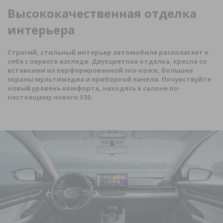
Высококачественная отделка
интерьера
Строгий, стильный интерьер автомобиля располагает к
себе с первого взгляда. Двухцветная отделка, кресла со
вставками из перфорированной эко-кожи, большие
экраны мультимедиа и приборной панели. Почувствуйте
новый уровень комфорта, находясь в салоне по-
настоящему нового
S
50.