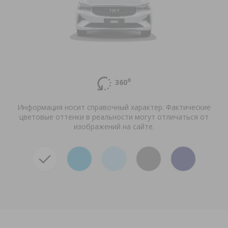
о
360
Информация носит справочный характер. Фактические
цветовые оттенки в реальности могут отличаться от
изображений на сайте.