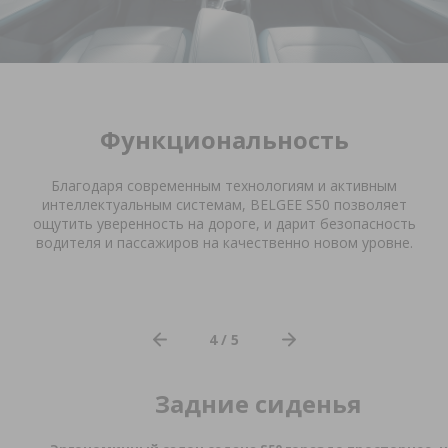
Функциональность
Благодаря современным технологиям и активным
интеллектуальным системам,
BELGEE
S
50 позволяет
ощутить уверенность на дороге, и дарит безопасность
водителя и пассажиров на качественно новом уровне.
4 / 5
Задние сиденья