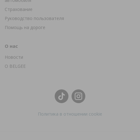
автомобиля
Страхование
Руководство пользователя
Помощь на дороге
О нас
Новости
О BELGEE
Политика в отношении cookie