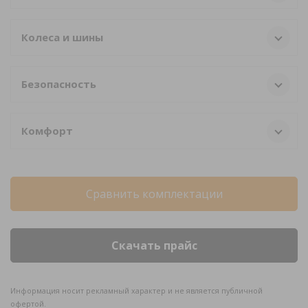
Колеса и шины
Безопасность
Комфорт
Сравнить комплектации
Скачать прайс
Информация носит рекламный характер и не является публичной
офертой.