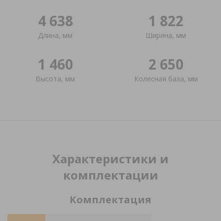
4 638
1 822
Длина, мм
Ширина, мм
1 460
2 650
Высота, мм
Колесная база, мм
Характеристики и
комплектации
Комплектация