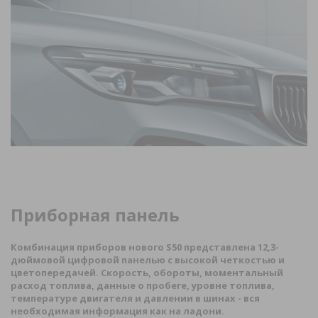
Приборная панель
Комбинация приборов нового
S
50 представлена 12,3-
дюймовой цифровой панелью с высокой четкостью и
цветопередачей. Скорость, обороты, моментальный
расход топлива, данные о пробеге, уровне топлива,
температуре двигателя и давлении в шинах - вся
необходимая информация как на ладони.