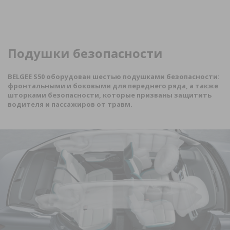
Подушки безопасности
BELGEE
S
50 оборудован шестью подушками безопасности:
фронтальными и боковыми для переднего ряда, а также
шторками безопасности, которые призваны защитить
водителя и пассажиров от травм.